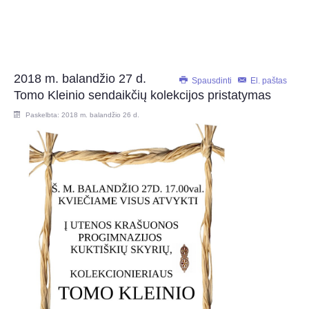
2018 m. balandžio 27 d.
Spausdinti
El. paštas
Tomo Kleinio sendaikčių kolekcijos pristatymas
Paskelbta: 2018 m. balandžio 26 d.