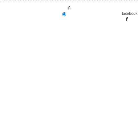
facebook