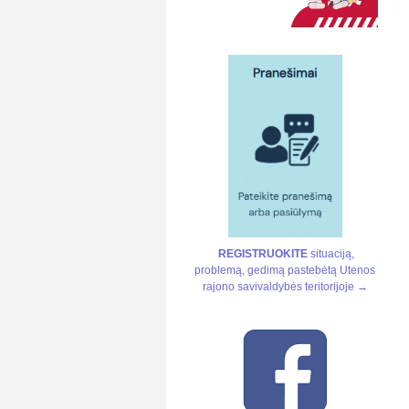
REGISTRUOKITE
situaciją,
problemą, gedimą pastebėtą Utenos
rajono savivaldybės teritorijoje →